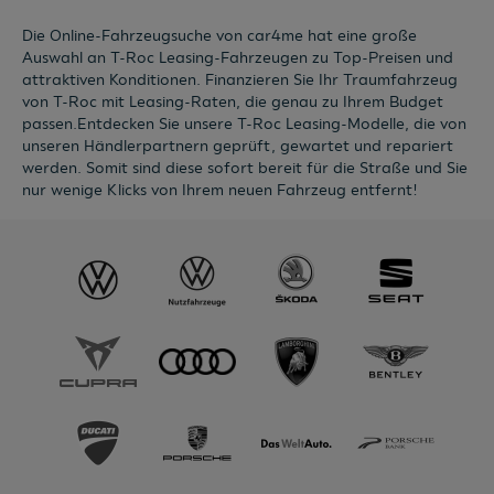
Die Online-Fahrzeugsuche von car4me hat eine große
Auswahl an T-Roc Leasing-Fahrzeugen zu Top-Preisen und
attraktiven Konditionen. Finanzieren Sie Ihr Traumfahrzeug
von T-Roc mit Leasing-Raten, die genau zu Ihrem Budget
passen.Entdecken Sie unsere T-Roc Leasing-Modelle, die von
unseren Händlerpartnern geprüft, gewartet und repariert
werden. Somit sind diese sofort bereit für die Straße und Sie
nur wenige Klicks von Ihrem neuen Fahrzeug entfernt!