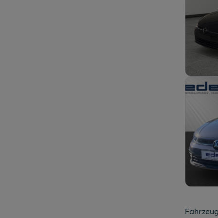
Fahrzeug