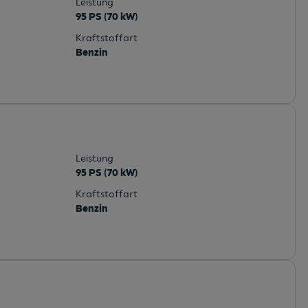
Leistung
95 PS (70 kW)
Kraftstoffart
Benzin
Leistung
95 PS (70 kW)
Kraftstoffart
Benzin