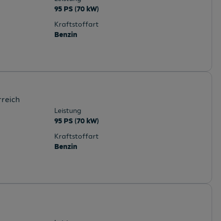
95 PS (70 kW)
Kraftstoffart
Benzin
rreich
Leistung
95 PS (70 kW)
Kraftstoffart
Benzin