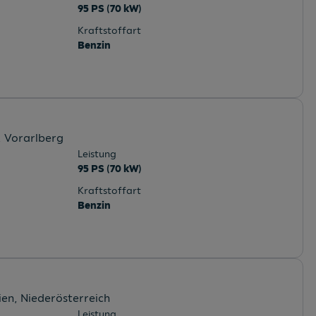
95 PS (70 kW)
Kraftstoffart
Benzin
, Vorarlberg
Leistung
95 PS (70 kW)
Kraftstoffart
Benzin
ien
, Niederösterreich
Leistung