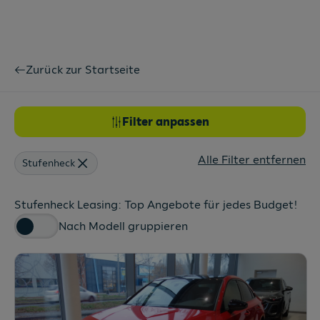
Zurück zur Startseite
Filter anpassen
Alle Filter entfernen
Stufenheck
Stufenheck Leasing: Top Angebote für jedes Budget!
Nach Modell gruppieren