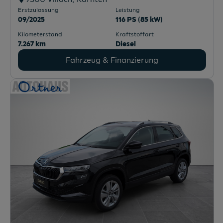
Erstzulassung
Leistung
09/2025
116 PS (85 kW)
Kilometerstand
Kraftstoffart
7.267 km
Diesel
Fahrzeug & Finanzierung