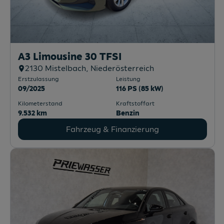
A3 Limousine 30 TFSI
2130
Mistelbach
, Niederösterreich
Erstzulassung
Leistung
09/2025
116 PS (85 kW)
Kilometerstand
Kraftstoffart
9.532 km
Benzin
Fahrzeug & Finanzierung