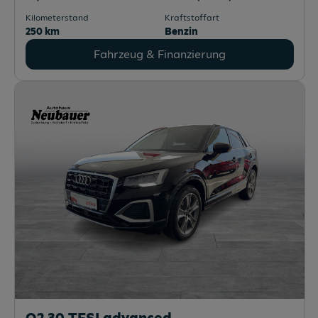
Kilometerstand
Kraftstoffart
250 km
Benzin
Fahrzeug & Finanzierung