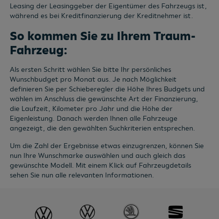
Leasing der Leasinggeber der Eigentümer des Fahrzeugs ist,
während es bei Kreditfinanzierung der Kreditnehmer ist.
So kommen Sie zu Ihrem Traum-
Fahrzeug:
Als ersten Schritt wählen Sie bitte Ihr persönliches
Wunschbudget pro Monat aus. Je nach Möglichkeit
definieren Sie per Schieberegler die Höhe Ihres Budgets und
wählen im Anschluss die gewünschte Art der Finanzierung,
die Laufzeit, Kilometer pro Jahr und die Höhe der
Eigenleistung. Danach werden Ihnen alle Fahrzeuge
angezeigt, die den gewählten Suchkriterien entsprechen.
Um die Zahl der Ergebnisse etwas einzugrenzen, können Sie
nun Ihre Wunschmarke auswählen und auch gleich das
gewünschte Modell. Mit einem Klick auf Fahrzeugdetails
sehen Sie nun alle relevanten Informationen.