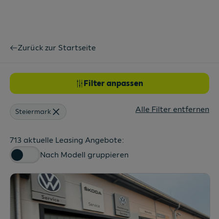
Zurück zur Startseite
Filter anpassen
Alle Filter entfernen
Steiermark
713 aktuelle Leasing Angebote:
Nach Modell gruppieren