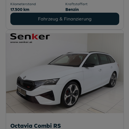
Kilometerstand
Kraftstoffart
17.500 km
Benzin
Fahrzeug & Finanzierung
Octavia Combi RS