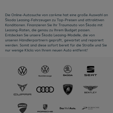
Die Online-Autosuche von car4me hat eine große Auswahl an
Škoda Leasing-Fahrzeugen zu Top-Preisen und attraktiven
Konditionen. Finanzieren Sie Ihr Traumauto von Škoda mit
Leasing-Raten, die genau zu Ihrem Budget passen.
Entdecken Sie unsere Škoda Leasing-Modelle, die von
unseren Händlerpartnern geprüft, gewartet und repariert
werden. Somit sind diese sofort bereit für die Straße und Sie
nur wenige Klicks von Ihrem neuen Auto entfernt!