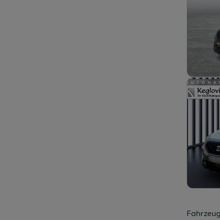
Fahrzeug