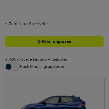
Zurück zur Startseite
Filter anpassen
4.005 aktuelle Leasing Angebote:
Nach Modell gruppieren