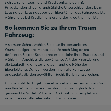
sich zwischen Leasing und Kredit entscheiden. Bei
Privatkunden ist der grundsätzliche Unterschied, dass beim
Leasing der Leasinggeber der Eigentümer des Fahrzeugs ist,
während es bei Kreditfinanzierung der Kreditnehmer ist.
So kommen Sie zu Ihrem Traum-
Fahrzeug:
Als ersten Schritt wählen Sie bitte Ihr persönliches
Wunschbudget pro Monat aus. Je nach Möglichkeit
definieren Sie per Schieberegler die Höhe Ihres Budgets und
wählen im Anschluss die gewünschte Art der Finanzierung,
die Laufzeit, Kilometer pro Jahr und die Höhe der
Eigenleistung. Danach werden Ihnen alle Fahrzeuge
angezeigt, die den gewählten Suchkriterien entsprechen.
Um die Zahl der Ergebnisse etwas einzugrenzen, können Sie
nun Ihre Wunschmarke auswählen und auch gleich das
gewünschte Modell. Mit einem Klick auf Fahrzeugdetails
sehen Sie nun alle relevanten Informationen.