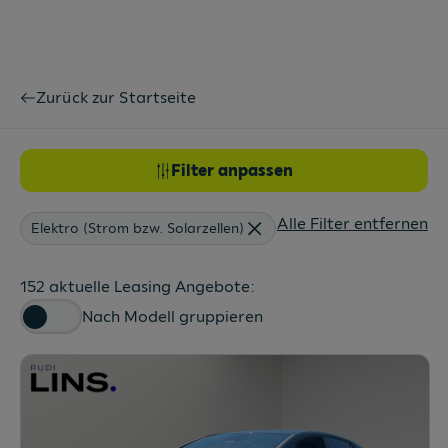
Zurück zur Startseite
Filter anpassen
Alle Filter entfernen
Elektro (Strom bzw. Solarzellen)
152 aktuelle Leasing Angebote:
Nach Modell gruppieren