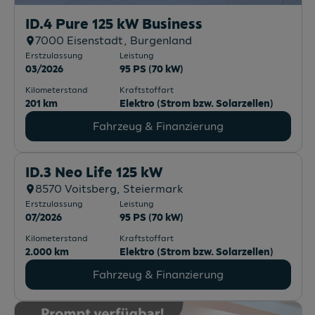
ID.4 Pure 125 kW Business
7000
Eisenstadt
, Burgenland
Erstzulassung
Leistung
03/2026
95 PS (70 kW)
Kilometerstand
Kraftstoffart
201 km
Elektro (Strom bzw. Solarzellen)
Fahrzeug & Finanzierung