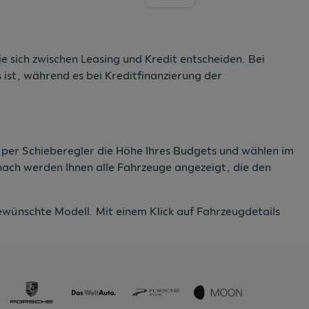
e sich zwischen Leasing und Kredit entscheiden. Bei
ist, während es bei Kreditfinanzierung der
e per Schieberegler die Höhe Ihres Budgets und wählen im
anach werden Ihnen alle Fahrzeuge angezeigt, die den
wünschte Modell. Mit einem Klick auf Fahrzeugdetails