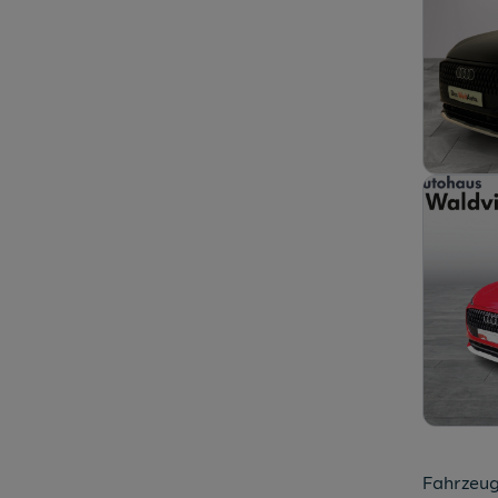
Fahrzeug