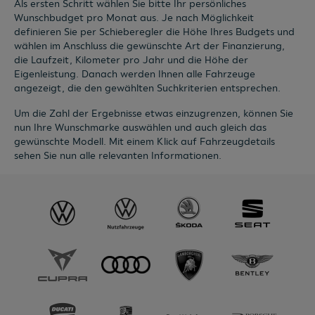
Als ersten Schritt wählen Sie bitte Ihr persönliches
Wunschbudget pro Monat aus. Je nach Möglichkeit
definieren Sie per Schieberegler die Höhe Ihres Budgets und
wählen im Anschluss die gewünschte Art der Finanzierung,
die Laufzeit, Kilometer pro Jahr und die Höhe der
Eigenleistung. Danach werden Ihnen alle Fahrzeuge
angezeigt, die den gewählten Suchkriterien entsprechen.
Um die Zahl der Ergebnisse etwas einzugrenzen, können Sie
nun Ihre Wunschmarke auswählen und auch gleich das
gewünschte Modell. Mit einem Klick auf Fahrzeugdetails
sehen Sie nun alle relevanten Informationen.