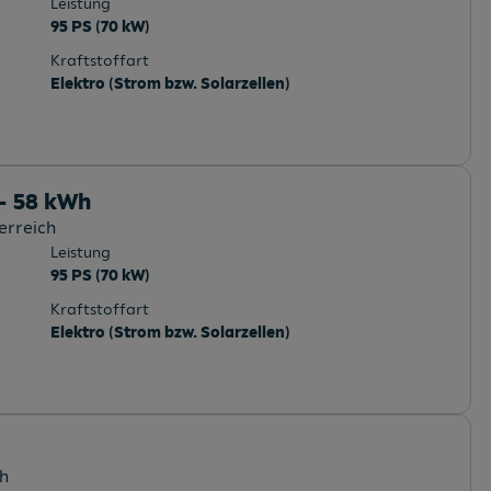
Leistung
95 PS (70 kW)
Kraftstoffart
Elektro (Strom bzw. Solarzellen)
 - 58 kWh
erreich
Leistung
95 PS (70 kW)
Kraftstoffart
Elektro (Strom bzw. Solarzellen)
ch