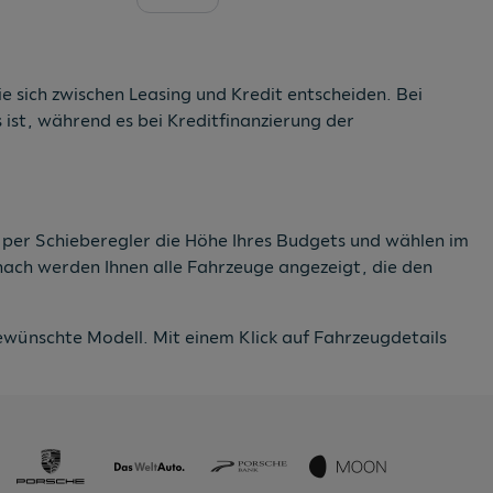
e sich zwischen Leasing und Kredit entscheiden. Bei
ist, während es bei Kreditfinanzierung der
e per Schieberegler die Höhe Ihres Budgets und wählen im
anach werden Ihnen alle Fahrzeuge angezeigt, die den
wünschte Modell. Mit einem Klick auf Fahrzeugdetails