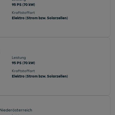
95 PS (70 kW)
Kraftstoffart
Elektro (Strom bzw. Solarzellen)
k
Leistung
95 PS (70 kW)
Kraftstoffart
Elektro (Strom bzw. Solarzellen)
 Niederösterreich