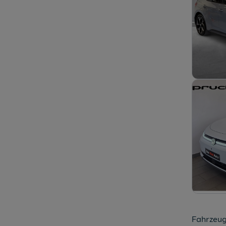
Fahrzeug