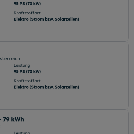
95 PS (70 kW)
Kraftstoffart
Elektro (Strom bzw. Solarzellen)
sterreich
Leistung
95 PS (70 kW)
Kraftstoffart
Elektro (Strom bzw. Solarzellen)
- 79 kWh
k
Leistung