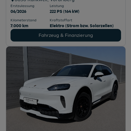
Erstzulassung
Leistung
06/2026
222 PS (164 kW)
Kilometerstand
Kraftstoffart
7.000 km
Elektro (Strom bzw. Solarzellen)
Fahrzeug & Finanzierung