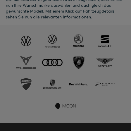
nun Ihre Wunschmarke auswählen und auch gleich das
gewünschte Modell. Mit einem Klick auf Fahrzeugdetails
sehen Sie nun alle relevanten Informationen.