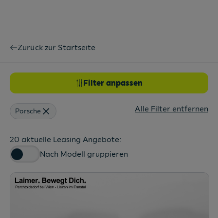
Zurück zur Startseite
Filter anpassen
Alle Filter entfernen
Porsche
20 aktuelle Leasing Angebote:
Nach Modell gruppieren