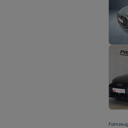
Fahrzeug