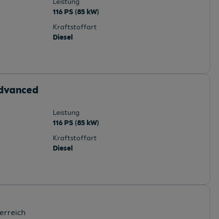
Leistung
116 PS (85 kW)
Kraftstoffart
Diesel
advanced
Leistung
116 PS (85 kW)
Kraftstoffart
Diesel
erreich