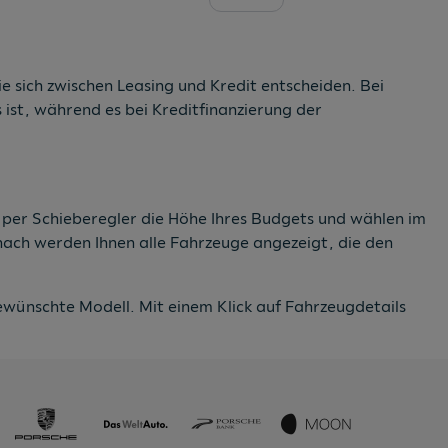
e sich zwischen Leasing und Kredit entscheiden. Bei
ist, während es bei Kreditfinanzierung der
e per Schieberegler die Höhe Ihres Budgets und wählen im
anach werden Ihnen alle Fahrzeuge angezeigt, die den
wünschte Modell. Mit einem Klick auf Fahrzeugdetails