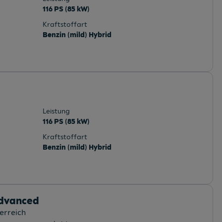
116 PS (85 kW)
Kraftstoffart
Benzin (mild) Hybrid
Leistung
116 PS (85 kW)
Kraftstoffart
Benzin (mild) Hybrid
advanced
erreich