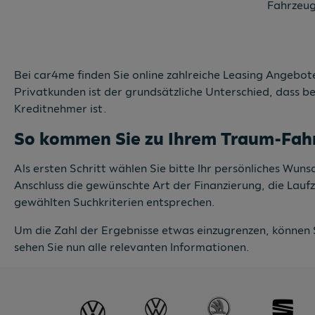
Fahrzeug
Bei car4me finden Sie online zahlreiche Leasing Angebote
Privatkunden ist der grundsätzliche Unterschied, dass b
Kreditnehmer ist.
So kommen Sie zu Ihrem Traum-Fah
Als ersten Schritt wählen Sie bitte Ihr persönliches Wu
Anschluss die gewünschte Art der Finanzierung, die Lauf
gewählten Suchkriterien entsprechen.
Um die Zahl der Ergebnisse etwas einzugrenzen, können 
sehen Sie nun alle relevanten Informationen.