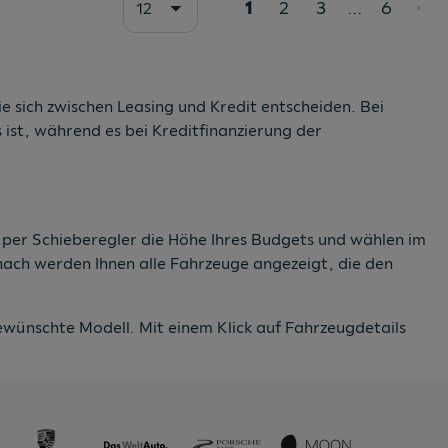
1
2
3
...
6
12
e sich zwischen Leasing und Kredit entscheiden. Bei
ist, während es bei Kreditfinanzierung der
e per Schieberegler die Höhe Ihres Budgets und wählen im
anach werden Ihnen alle Fahrzeuge angezeigt, die den
wünschte Modell. Mit einem Klick auf Fahrzeugdetails