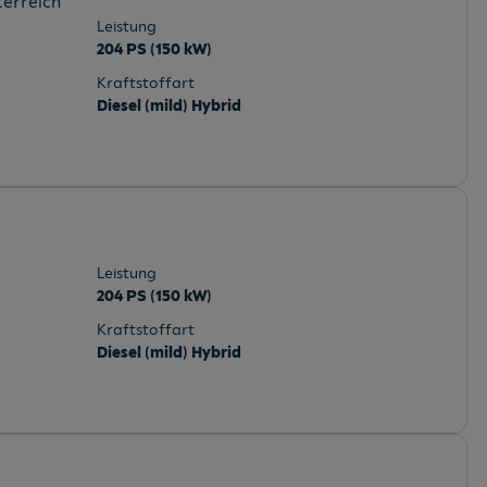
terreich
Leistung
204 PS (150 kW)
Kraftstoffart
Diesel (mild) Hybrid
Leistung
204 PS (150 kW)
Kraftstoffart
Diesel (mild) Hybrid