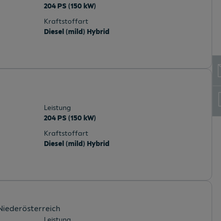
204 PS (150 kW)
Kraftstoffart
Diesel (mild) Hybrid
Leistung
204 PS (150 kW)
Kraftstoffart
Diesel (mild) Hybrid
 Niederösterreich
Leistung