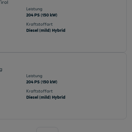
Tirol
Leistung
204 PS (150 kW)
Kraftstoffart
Diesel (mild) Hybrid
rg
Leistung
204 PS (150 kW)
Kraftstoffart
Diesel (mild) Hybrid