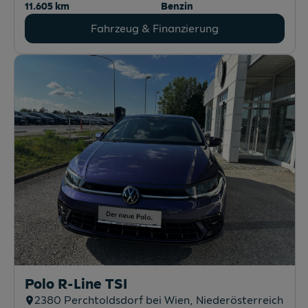
11.605 km
Benzin
Fahrzeug & Finanzierung
Polo R-Line TSI
2380
Perchtoldsdorf bei Wien
, Niederösterreich