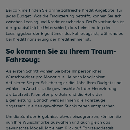
Bei car4me finden Sie online zahlreiche Kredit Angebote, für
jedes Budget. Was die Finanzierung betrifft, können Sie sich
zwischen Leasing und Kredit entscheiden. Bei Privatkunden ist
der grundsätzliche Unterschied, dass beim Leasing der
Leasinggeber der Eigentümer des Fahrzeugs ist, während es
bei Kreditfinanzierung der Kreditnehmer ist.
So kommen Sie zu Ihrem Traum-
Fahrzeug:
Als ersten Schritt wählen Sie bitte Ihr persönliches
Wunschbudget pro Monat aus. Je nach Möglichkeit
definieren Sie per Schieberegler die Höhe Ihres Budgets und
wählen im Anschluss die gewünschte Art der Finanzierung,
die Laufzeit, Kilometer pro Jahr und die Höhe der
Eigenleistung. Danach werden Ihnen alle Fahrzeuge
angezeigt, die den gewählten Suchkriterien entsprechen.
Um die Zahl der Ergebnisse etwas einzugrenzen, können Sie
nun Ihre Wunschmarke auswählen und auch gleich das
gewünschte Modell. Mit einem Klick auf Fahrzeugdetails