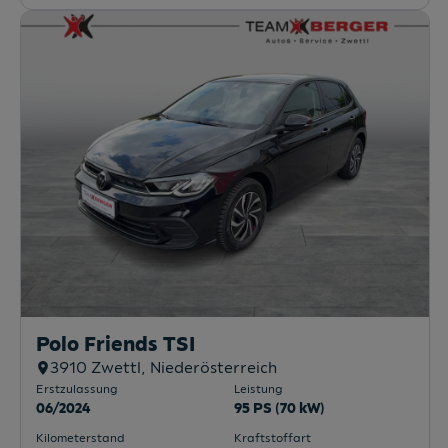
Polo Friends TSI
3910
Zwettl
, Niederösterreich
Erstzulassung
Leistung
06/2024
95 PS (70 kW)
Kilometerstand
Kraftstoffart