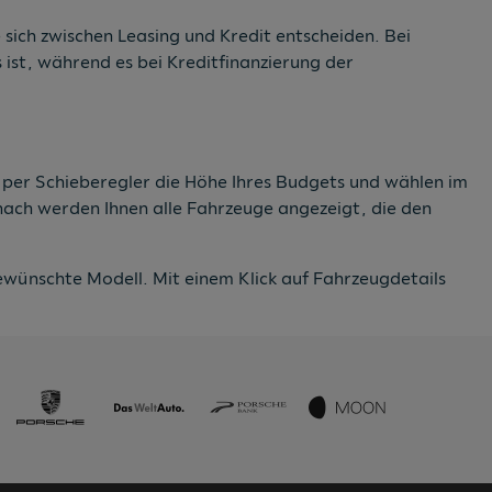
 sich zwischen Leasing und Kredit entscheiden. Bei
ist, während es bei Kreditfinanzierung der
e per Schieberegler die Höhe Ihres Budgets und wählen im
anach werden Ihnen alle Fahrzeuge angezeigt, die den
wünschte Modell. Mit einem Klick auf Fahrzeugdetails