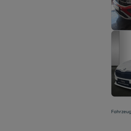
Fahrzeug