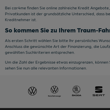
Bei car4me finden Sie online zahlreiche Kredit Angebote,
Privatkunden ist der grundsätzliche Unterschied, dass b
Kreditnehmer ist.
So kommen Sie zu Ihrem Traum-Fah
Als ersten Schritt wählen Sie bitte Ihr persönliches Wu
Anschluss die gewünschte Art der Finanzierung, die Lauf
gewählten Suchkriterien entsprechen.
Um die Zahl der Ergebnisse etwas einzugrenzen, können 
sehen Sie nun alle relevanten Informationen.