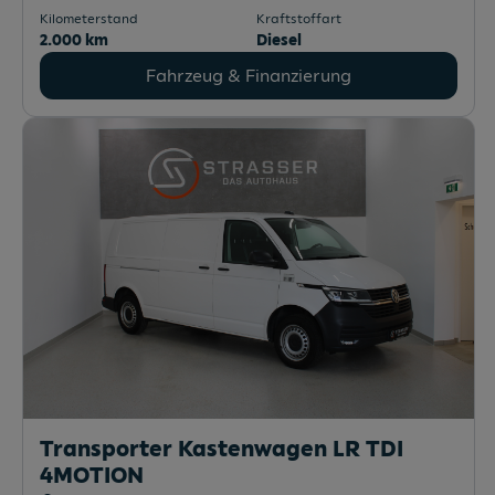
Kilometerstand
Kraftstoffart
2.000 km
Diesel
Fahrzeug & Finanzierung
Transporter Kastenwagen LR TDI
4MOTION