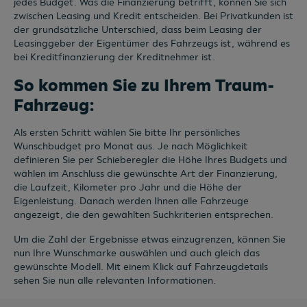
jedes Budget. Was die Finanzierung betrifft, können Sie sich
zwischen Leasing und Kredit entscheiden. Bei Privatkunden ist
der grundsätzliche Unterschied, dass beim Leasing der
Leasinggeber der Eigentümer des Fahrzeugs ist, während es
bei Kreditfinanzierung der Kreditnehmer ist.
So kommen Sie zu Ihrem Traum-
Fahrzeug:
Als ersten Schritt wählen Sie bitte Ihr persönliches
Wunschbudget pro Monat aus. Je nach Möglichkeit
definieren Sie per Schieberegler die Höhe Ihres Budgets und
wählen im Anschluss die gewünschte Art der Finanzierung,
die Laufzeit, Kilometer pro Jahr und die Höhe der
Eigenleistung. Danach werden Ihnen alle Fahrzeuge
angezeigt, die den gewählten Suchkriterien entsprechen.
Um die Zahl der Ergebnisse etwas einzugrenzen, können Sie
nun Ihre Wunschmarke auswählen und auch gleich das
gewünschte Modell. Mit einem Klick auf Fahrzeugdetails
sehen Sie nun alle relevanten Informationen.