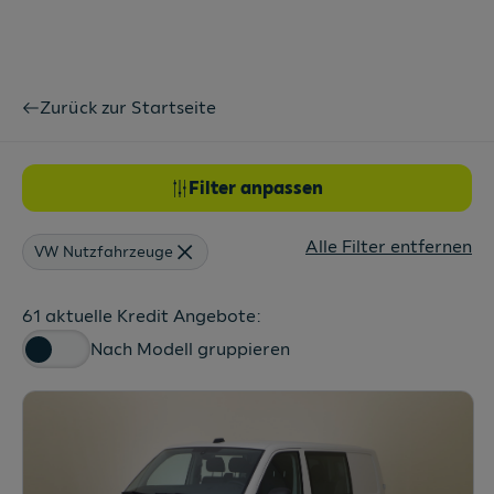
Zurück zur Startseite
Filter anpassen
Alle Filter entfernen
VW Nutzfahrzeuge
61 aktuelle Kredit Angebote:
Nach Modell gruppieren