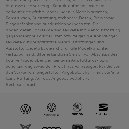
Interesse eine vorherige Kontaktaufnahme mit dem
Verkäufer empfiehlt. Änderungen in Modellvarianten,
Konstruktion, Ausstattung, technische Daten, Preis sowie
Eingabefehler sind ausdrücklich vorbehalten. Die
abgebildeten Fahrzeuge sind teilweise mit Mehrausstattung
gegen Mehrpreis ausgerüstet bzw. zeigen die Abbildungen
teilweise aufpreispflichtige Mehrausstattungen und
Ausstattungsdetails, die nicht für alle Modellvarianten
verfügbar sind. Bitte erkundigen Sie sich vor Abschluss des
Kaufvertrages über den genauen Ausstattungs- bzw.
Serienumfang sowie den Preis Ihres Fahrzeuges. Für die von
den Verkäufern eingestellten Angebote übernimmt car4me
keine Haftung. Auf das Angebot besteht kein
Rechtsanspruch.