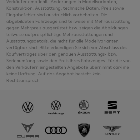
Verkäufer empfiehlt. Änderungen in Modellvarianten,
Konstruktion, Ausstattung, technische Daten, Preis sowie
Eingabefehler sind ausdrücklich vorbehalten. Die
abgebildeten Fahrzeuge sind teilweise mit Mehrausstattung
gegen Mehrpreis ausgerüstet bzw. zeigen die Abbildungen
teilweise aufpreispflichtige Mehrausstattungen und
Ausstattungsdetails, die nicht für alle Modellvarianten
verfügbar sind. Bitte erkundigen Sie sich vor Abschluss des
Kaufvertrages über den genauen Ausstattungs- bzw.
Serienumfang sowie den Preis Ihres Fahrzeuges. Für die von
den Verkäufern eingestellten Angebote übernimmt car4me
keine Haftung. Auf das Angebot besteht kein
Rechtsanspruch.