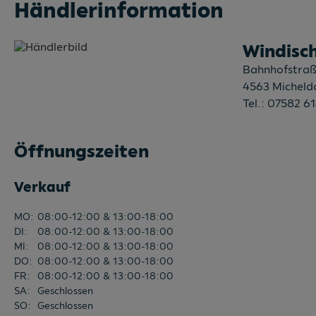
Händlerinformation
Windisc
Bahnhofstraß
4563
Micheldo
Tel.:
07582 6
Öffnungszeiten
Verkauf
MO
:
08:00-12:00 & 13:00-18:00
DI
:
08:00-12:00 & 13:00-18:00
MI
:
08:00-12:00 & 13:00-18:00
DO
:
08:00-12:00 & 13:00-18:00
FR
:
08:00-12:00 & 13:00-18:00
SA
:
Geschlossen
SO
:
Geschlossen