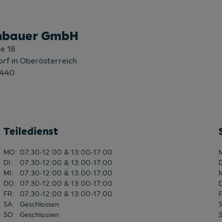
hbauer GmbH
e 18
rf in Oberösterreich
1440
Teiledienst
MO
:
07:30-12:00 & 13:00-17:00
DI
:
07:30-12:00 & 13:00-17:00
MI
:
07:30-12:00 & 13:00-17:00
DO
:
07:30-12:00 & 13:00-17:00
FR
:
07:30-12:00 & 13:00-17:00
SA
:
Geschlossen
SO
:
Geschlossen