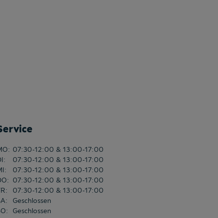
Service
MO
:
07:30-12:00 & 13:00-17:00
DI
:
07:30-12:00 & 13:00-17:00
MI
:
07:30-12:00 & 13:00-17:00
DO
:
07:30-12:00 & 13:00-17:00
FR
:
07:30-12:00 & 13:00-17:00
SA
:
Geschlossen
SO
:
Geschlossen