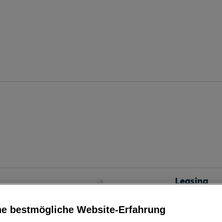
Leasing
ne bestmögliche Website-Erfahrung