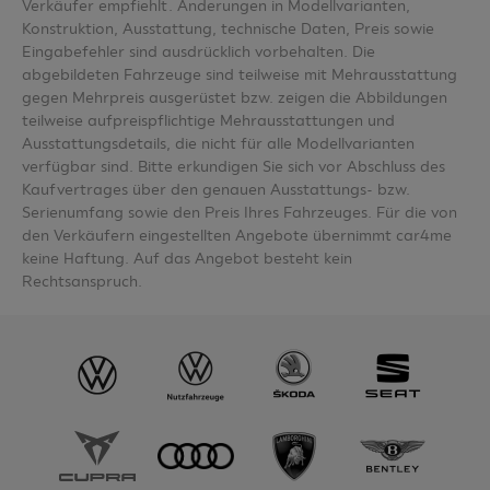
Verkäufer empfiehlt. Änderungen in Modellvarianten,
Konstruktion, Ausstattung, technische Daten, Preis sowie
Eingabefehler sind ausdrücklich vorbehalten. Die
abgebildeten Fahrzeuge sind teilweise mit Mehrausstattung
gegen Mehrpreis ausgerüstet bzw. zeigen die Abbildungen
teilweise aufpreispflichtige Mehrausstattungen und
Ausstattungsdetails, die nicht für alle Modellvarianten
verfügbar sind. Bitte erkundigen Sie sich vor Abschluss des
Kaufvertrages über den genauen Ausstattungs- bzw.
Serienumfang sowie den Preis Ihres Fahrzeuges. Für die von
den Verkäufern eingestellten Angebote übernimmt car4me
keine Haftung. Auf das Angebot besteht kein
Rechtsanspruch.