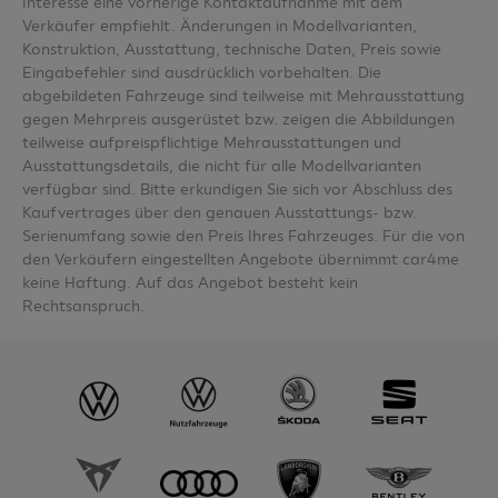
Interesse eine vorherige Kontaktaufnahme mit dem
Verkäufer empfiehlt. Änderungen in Modellvarianten,
Konstruktion, Ausstattung, technische Daten, Preis sowie
Eingabefehler sind ausdrücklich vorbehalten. Die
abgebildeten Fahrzeuge sind teilweise mit Mehrausstattung
gegen Mehrpreis ausgerüstet bzw. zeigen die Abbildungen
teilweise aufpreispflichtige Mehrausstattungen und
Ausstattungsdetails, die nicht für alle Modellvarianten
verfügbar sind. Bitte erkundigen Sie sich vor Abschluss des
Kaufvertrages über den genauen Ausstattungs- bzw.
Serienumfang sowie den Preis Ihres Fahrzeuges. Für die von
den Verkäufern eingestellten Angebote übernimmt car4me
keine Haftung. Auf das Angebot besteht kein
Rechtsanspruch.