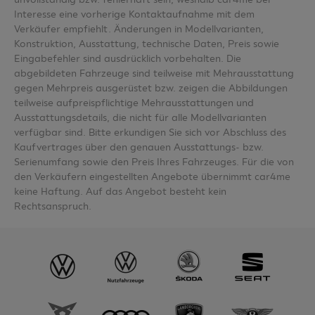
Interesse eine vorherige Kontaktaufnahme mit dem
Verkäufer empfiehlt. Änderungen in Modellvarianten,
Konstruktion, Ausstattung, technische Daten, Preis sowie
Eingabefehler sind ausdrücklich vorbehalten. Die
abgebildeten Fahrzeuge sind teilweise mit Mehrausstattung
gegen Mehrpreis ausgerüstet bzw. zeigen die Abbildungen
teilweise aufpreispflichtige Mehrausstattungen und
Ausstattungsdetails, die nicht für alle Modellvarianten
verfügbar sind. Bitte erkundigen Sie sich vor Abschluss des
Kaufvertrages über den genauen Ausstattungs- bzw.
Serienumfang sowie den Preis Ihres Fahrzeuges. Für die von
den Verkäufern eingestellten Angebote übernimmt car4me
keine Haftung. Auf das Angebot besteht kein
Rechtsanspruch.