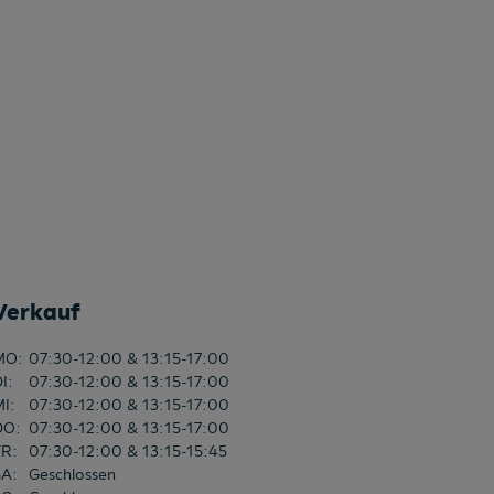
Verkauf
MO
:
07:30-12:00 & 13:15-17:00
DI
:
07:30-12:00 & 13:15-17:00
MI
:
07:30-12:00 & 13:15-17:00
DO
:
07:30-12:00 & 13:15-17:00
FR
:
07:30-12:00 & 13:15-15:45
SA
:
Geschlossen