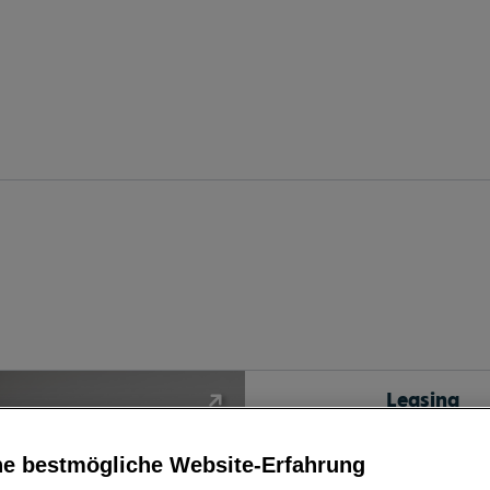
Leasing
ne bestmögliche Website-Erfahrung