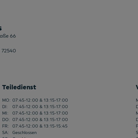
s
raße 66
 72540
Teiledienst
MO
:
07:45-12:00 & 13:15-17:00
DI
:
07:45-12:00 & 13:15-17:00
MI
:
07:45-12:00 & 13:15-17:00
DO
:
07:45-12:00 & 13:15-17:00
FR
:
07:45-12:00 & 13:15-15:45
SA
:
Geschlossen