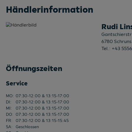
Händlerinformation
Rudi Lin
Gantschierst
6780
Schruns
Tel.:
+43 5556
Öffnungszeiten
Service
MO
:
07:30-12:00 & 13:15-17:00
DI
:
07:30-12:00 & 13:15-17:00
MI
:
07:30-12:00 & 13:15-17:00
DO
:
07:30-12:00 & 13:15-17:00
FR
:
07:30-12:00 & 13:15-15:45
SA
:
Geschlossen