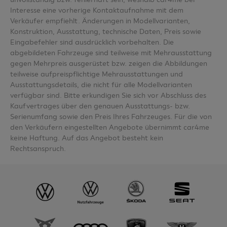
Interesse eine vorherige Kontaktaufnahme mit dem
Verkäufer empfiehlt. Änderungen in Modellvarianten,
Konstruktion, Ausstattung, technische Daten, Preis sowie
Eingabefehler sind ausdrücklich vorbehalten. Die
abgebildeten Fahrzeuge sind teilweise mit Mehrausstattung
gegen Mehrpreis ausgerüstet bzw. zeigen die Abbildungen
teilweise aufpreispflichtige Mehrausstattungen und
Ausstattungsdetails, die nicht für alle Modellvarianten
verfügbar sind. Bitte erkundigen Sie sich vor Abschluss des
Kaufvertrages über den genauen Ausstattungs- bzw.
Serienumfang sowie den Preis Ihres Fahrzeuges. Für die von
den Verkäufern eingestellten Angebote übernimmt car4me
keine Haftung. Auf das Angebot besteht kein
Rechtsanspruch.