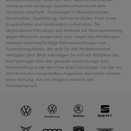
Interesse eine vorherige Kontaktaufnahme mit dem
Verkäufer empfiehlt. Änderungen in Modellvarianten,
Konstruktion, Ausstattung, technische Daten, Preis sowie
Eingabefehler sind ausdrücklich vorbehalten. Die
abgebildeten Fahrzeuge sind teilweise mit Mehrausstattung
gegen Mehrpreis ausgerüstet bzw. zeigen die Abbildungen
teilweise aufpreispflichtige Mehrausstattungen und
Ausstattungsdetails, die nicht für alle Modellvarianten
verfügbar sind. Bitte erkundigen Sie sich vor Abschluss des
Kaufvertrages über den genauen Ausstattungs- bzw.
Serienumfang sowie den Preis Ihres Fahrzeuges. Für die von
den Verkäufern eingestellten Angebote übernimmt car4me
keine Haftung. Auf das Angebot besteht kein
Rechtsanspruch.