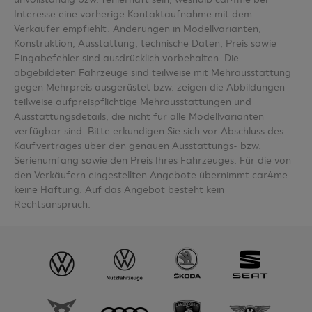
Interesse eine vorherige Kontaktaufnahme mit dem
Verkäufer empfiehlt. Änderungen in Modellvarianten,
Konstruktion, Ausstattung, technische Daten, Preis sowie
Eingabefehler sind ausdrücklich vorbehalten. Die
abgebildeten Fahrzeuge sind teilweise mit Mehrausstattung
gegen Mehrpreis ausgerüstet bzw. zeigen die Abbildungen
teilweise aufpreispflichtige Mehrausstattungen und
Ausstattungsdetails, die nicht für alle Modellvarianten
verfügbar sind. Bitte erkundigen Sie sich vor Abschluss des
Kaufvertrages über den genauen Ausstattungs- bzw.
Serienumfang sowie den Preis Ihres Fahrzeuges. Für die von
den Verkäufern eingestellten Angebote übernimmt car4me
keine Haftung. Auf das Angebot besteht kein
Rechtsanspruch.