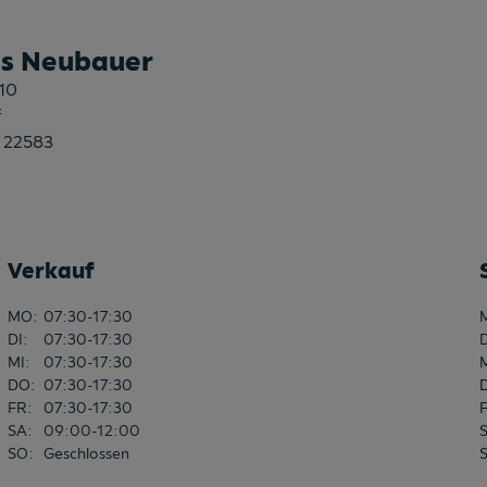
s Neubauer
10
f
 22583
Verkauf
MO
:
07:30-17:30
DI
:
07:30-17:30
MI
:
07:30-17:30
DO
:
07:30-17:30
FR
:
07:30-17:30
SA
:
09:00-12:00
SO
:
Geschlossen