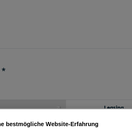
*
Leasing
ne bestmögliche Website-Erfahrung