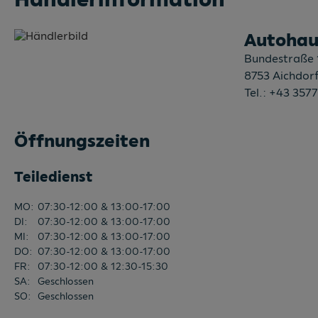
Autohau
Bundestraße 
8753
Aichdor
Tel.:
+43 3577
Öffnungszeiten
Teiledienst
MO
:
07:30-12:00 & 13:00-17:00
DI
:
07:30-12:00 & 13:00-17:00
MI
:
07:30-12:00 & 13:00-17:00
DO
:
07:30-12:00 & 13:00-17:00
FR
:
07:30-12:00 & 12:30-15:30
SA
:
Geschlossen
SO
:
Geschlossen