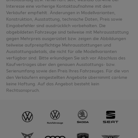
Interesse eine vorherige Kontaktaufnahme mit dem
Verkäufer empfiehlt. Änderungen in Modellvarianten,
Konstruktion, Ausstattung, technische Daten, Preis sowie
Eingabefehler sind ausdrücklich vorbehalten. Die
abgebildeten Fahrzeuge sind teilweise mit Mehrausstattung
gegen Mehrpreis ausgerüstet bzw. zeigen die Abbildungen
teilweise aufpreispflichtige Mehrausstattungen und
Ausstattungsdetails, die nicht für alle Modellvarianten
verfügbar sind. Bitte erkundigen Sie sich vor Abschluss des
Kaufvertrages über den genauen Ausstattungs- bzw.
Serienumfang sowie den Preis Ihres Fahrzeuges. Für die von
den Verkäufern eingestellten Angebote übernimmt car4me
keine Haftung. Auf das Angebot besteht kein
Rechtsanspruch.