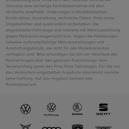
Interesse eine vorherige Kontaktaufnahme mit dem
Verkäufer empfiehlt. Änderungen in Modellvarianten,
Konstruktion, Ausstattung, technische Daten, Preis sowie
Eingabefehler sind ausdrücklich vorbehalten. Die
abgebildeten Fahrzeuge sind teilweise mit Mehrausstattung
gegen Mehrpreis ausgerüstet bzw. zeigen die Abbildungen
teilweise aufpreispflichtige Mehrausstattungen und
Ausstattungsdetails, die nicht für alle Modellvarianten
verfügbar sind. Bitte erkundigen Sie sich vor Abschluss des
Kaufvertrages über den genauen Ausstattungs- bzw.
Serienumfang sowie den Preis Ihres Fahrzeuges. Für die von
den Verkäufern eingestellten Angebote übernimmt car4me
keine Haftung. Auf das Angebot besteht kein
Rechtsanspruch.