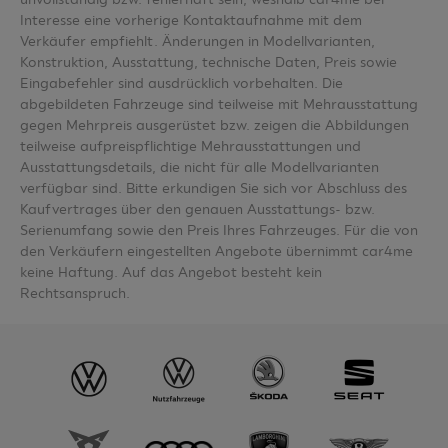
Interesse eine vorherige Kontaktaufnahme mit dem
Verkäufer empfiehlt. Änderungen in Modellvarianten,
Konstruktion, Ausstattung, technische Daten, Preis sowie
Eingabefehler sind ausdrücklich vorbehalten. Die
abgebildeten Fahrzeuge sind teilweise mit Mehrausstattung
gegen Mehrpreis ausgerüstet bzw. zeigen die Abbildungen
teilweise aufpreispflichtige Mehrausstattungen und
Ausstattungsdetails, die nicht für alle Modellvarianten
verfügbar sind. Bitte erkundigen Sie sich vor Abschluss des
Kaufvertrages über den genauen Ausstattungs- bzw.
Serienumfang sowie den Preis Ihres Fahrzeuges. Für die von
den Verkäufern eingestellten Angebote übernimmt car4me
keine Haftung. Auf das Angebot besteht kein
Rechtsanspruch.