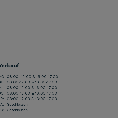
Verkauf
MO
:
08:00 -12:00 & 13:00-17:00
DI
:
08:00-12:00 & 13:00-17:00
MI
:
08:00-12:00 & 13:00-17:00
DO
:
08:00-12:00 & 13:00-17:00
FR
:
08:00-12:00 & 13:00-17:00
SA
:
Geschlossen
SO
:
Geschlossen