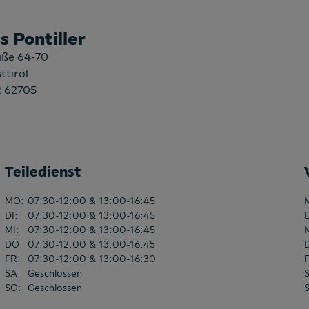
 Pontiller
aße 64-70
ttirol
2 62705
Teiledienst
MO
:
07:30-12:00 & 13:00-16:45
DI
:
07:30-12:00 & 13:00-16:45
MI
:
07:30-12:00 & 13:00-16:45
DO
:
07:30-12:00 & 13:00-16:45
FR
:
07:30-12:00 & 13:00-16:30
SA
:
Geschlossen
SO
:
Geschlossen