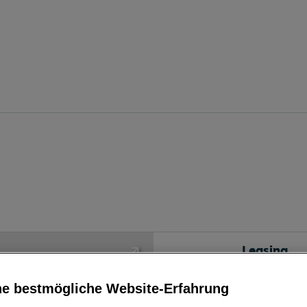
Leasing
ne bestmögliche Website-Erfahrung