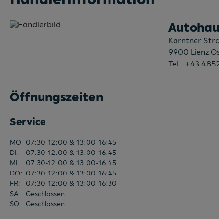
Autohaus
Kärntner Str
9900
Lienz Os
Tel.:
+43 485
Öffnungszeiten
Service
MO
:
07:30-12:00 & 13:00-16:45
DI
:
07:30-12:00 & 13:00-16:45
MI
:
07:30-12:00 & 13:00-16:45
DO
:
07:30-12:00 & 13:00-16:45
FR
:
07:30-12:00 & 13:00-16:30
SA
:
Geschlossen
SO
:
Geschlossen