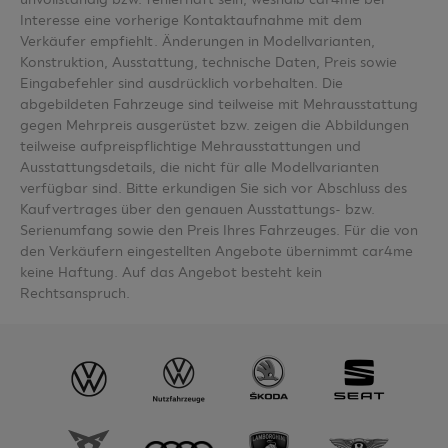
Interesse eine vorherige Kontaktaufnahme mit dem
Verkäufer empfiehlt. Änderungen in Modellvarianten,
Konstruktion, Ausstattung, technische Daten, Preis sowie
Eingabefehler sind ausdrücklich vorbehalten. Die
abgebildeten Fahrzeuge sind teilweise mit Mehrausstattung
gegen Mehrpreis ausgerüstet bzw. zeigen die Abbildungen
teilweise aufpreispflichtige Mehrausstattungen und
Ausstattungsdetails, die nicht für alle Modellvarianten
verfügbar sind. Bitte erkundigen Sie sich vor Abschluss des
Kaufvertrages über den genauen Ausstattungs- bzw.
Serienumfang sowie den Preis Ihres Fahrzeuges. Für die von
den Verkäufern eingestellten Angebote übernimmt car4me
keine Haftung. Auf das Angebot besteht kein
Rechtsanspruch.