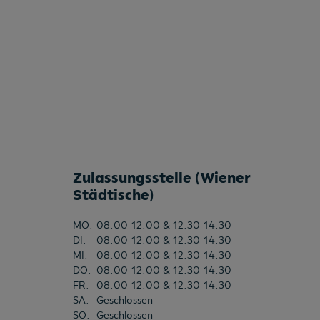
Zulassungsstelle (Wiener
Städtische)
MO
:
08:00-12:00 & 12:30-14:30
DI
:
08:00-12:00 & 12:30-14:30
MI
:
08:00-12:00 & 12:30-14:30
DO
:
08:00-12:00 & 12:30-14:30
FR
:
08:00-12:00 & 12:30-14:30
SA
:
Geschlossen
SO
:
Geschlossen