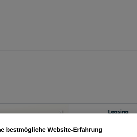
Leasing
ne bestmögliche Website-Erfahrung