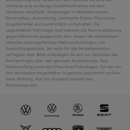
Interesse eine vorherige Kontaktaufnahme mit dem
Verkäufer empfiehlt. Änderungen in Modellvarianten,
Konstruktion, Ausstattung, technische Daten, Preis sowie
Eingabefehler sind ausdrücklich vorbehalten. Die
abgebildeten Fahrzeuge sind teilweise mit Mehrausstattung
gegen Mehrpreis ausgerüstet bzw. zeigen die Abbildungen
teilweise aufpreispflichtige Mehrausstattungen und
Ausstattungsdetails, die nicht für alle Modellvarianten
verfügbar sind. Bitte erkundigen Sie sich vor Abschluss des
Kaufvertrages über den genauen Ausstattungs- bzw.
Serienumfang sowie den Preis Ihres Fahrzeuges. Für die von
den Verkäufern eingestellten Angebote übernimmt car4me
keine Haftung. Auf das Angebot besteht kein
Rechtsanspruch.