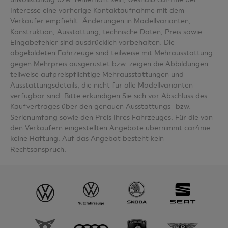
Interesse eine vorherige Kontaktaufnahme mit dem
Verkäufer empfiehlt. Änderungen in Modellvarianten,
Konstruktion, Ausstattung, technische Daten, Preis sowie
Eingabefehler sind ausdrücklich vorbehalten. Die
abgebildeten Fahrzeuge sind teilweise mit Mehrausstattung
gegen Mehrpreis ausgerüstet bzw. zeigen die Abbildungen
teilweise aufpreispflichtige Mehrausstattungen und
Ausstattungsdetails, die nicht für alle Modellvarianten
verfügbar sind. Bitte erkundigen Sie sich vor Abschluss des
Kaufvertrages über den genauen Ausstattungs- bzw.
Serienumfang sowie den Preis Ihres Fahrzeuges. Für die von
den Verkäufern eingestellten Angebote übernimmt car4me
keine Haftung. Auf das Angebot besteht kein
Rechtsanspruch.