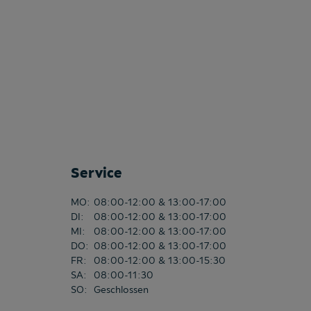
Service
MO
:
08:00-12:00 & 13:00-17:00
DI
:
08:00-12:00 & 13:00-17:00
MI
:
08:00-12:00 & 13:00-17:00
DO
:
08:00-12:00 & 13:00-17:00
FR
:
08:00-12:00 & 13:00-15:30
SA
:
08:00-11:30
SO
:
Geschlossen