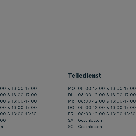
Teiledienst
00 & 13:00-17:00
MO
:
08:00-12:00 & 13:00-17:00
00 & 13:00-17:00
DI
:
08:00-12:00 & 13:00-17:00
00 & 13:00-17:00
MI
:
08:00-12:00 & 13:00-17:00
00 & 13:00-17:00
DO
:
08:00-12:00 & 13:00-17:00
00 & 13:00-15:30
FR
:
08:00-12:00 & 13:00-15:30
:00
SA
:
Geschlossen
en
SO
:
Geschlossen