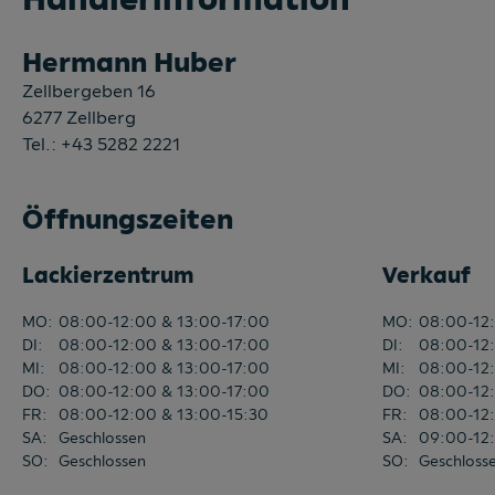
Hermann Huber
Zellbergeben 16
6277
Zellberg
Tel.:
+43 5282 2221
Öffnungszeiten
Lackierzentrum
Verkauf
MO
:
08:00-12:00 & 13:00-17:00
MO
:
08:00-12:
DI
:
08:00-12:00 & 13:00-17:00
DI
:
08:00-12:
MI
:
08:00-12:00 & 13:00-17:00
MI
:
08:00-12:
DO
:
08:00-12:00 & 13:00-17:00
DO
:
08:00-12:
FR
:
08:00-12:00 & 13:00-15:30
FR
:
08:00-12:
SA
:
Geschlossen
SA
:
09:00-12
SO
:
Geschlossen
SO
:
Geschloss