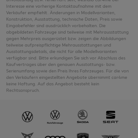
Interesse eine vorherige Kontaktaufnahme mit dem
Verkäufer empfiehlt. Änderungen in Modellvarianten,
Konstruktion, Ausstattung, technische Daten, Preis sowie
Eingabefehler sind ausdrücklich vorbehalten. Die
abgebildeten Fahrzeuge sind teilweise mit Mehrausstattung
gegen Mehrpreis ausgerüstet bzw. zeigen die Abbildungen
teilweise aufpreispflichtige Mehrausstattungen und
Ausstattungsdetails, die nicht für alle Modellvarianten
verfügbar sind. Bitte erkundigen Sie sich vor Abschluss des
Kaufvertrages über den genauen Ausstattungs- bzw.
Serienumfang sowie den Preis Ihres Fahrzeuges. Für die von
den Verkäufern eingestellten Angebote übernimmt car4me
keine Haftung. Auf das Angebot besteht kein
Rechtsanspruch.