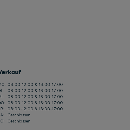
Verkauf
MO
:
08:00-12:00 & 13:00-17:00
DI
:
08:00-12:00 & 13:00-17:00
MI
:
08:00-12:00 & 13:00-17:00
DO
:
08:00-12:00 & 13:00-17:00
FR
:
08:00-12:00 & 13:00-17:00
SA
:
Geschlossen
SO
:
Geschlossen