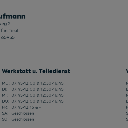
ufmann
weg 2
f in Tirol
 65955
Werkstatt u. Teiledienst
MO
:
07:45-12:00 & 12:30-16:45
DI
:
07:45-12:00 & 12:30-16:45
MI
:
07:45-12:00 & 12:30-16:45
DO
:
07:45-12:00 & 12:30-16:45
FR
:
07:45-12:15 & -
SA
:
Geschlossen
SO
:
Geschlossen