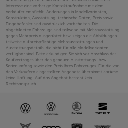
Interesse eine vorherige Kontaktaufnahme mit dem
Verkäufer empfiehlt. Änderungen in Modellvarianten,
Konstruktion, Ausstattung, technische Daten, Preis sowie
Eingabefehler sind ausdrücklich vorbehalten. Die
abgebildeten Fahrzeuge sind teilweise mit Mehrausstattung
gegen Mehrpreis ausgerüstet bzw. zeigen die Abbildungen
teilweise aufpreispflichtige Mehrausstattungen und
Ausstattungsdetails, die nicht für alle Modellvarianten
verfügbar sind. Bitte erkundigen Sie sich vor Abschluss des
Kaufvertrages über den genauen Ausstattungs- bzw.
Serienumfang sowie den Preis Ihres Fahrzeuges. Für die von
den Verkäufern eingestellten Angebote übernimmt car4me
keine Haftung. Auf das Angebot besteht kein
Rechtsanspruch.