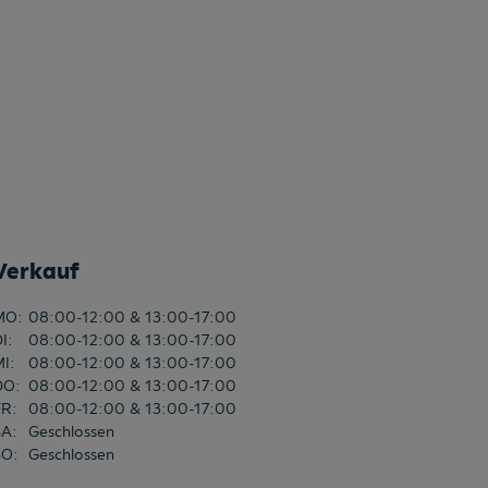
Verkauf
MO
:
08:00-12:00 & 13:00-17:00
DI
:
08:00-12:00 & 13:00-17:00
MI
:
08:00-12:00 & 13:00-17:00
DO
:
08:00-12:00 & 13:00-17:00
FR
:
08:00-12:00 & 13:00-17:00
SA
:
Geschlossen
SO
:
Geschlossen