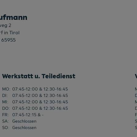
ufmann
weg 2
f in Tirol
 65955
Werkstatt u. Teiledienst
MO
:
07:45-12:00 & 12:30-16:45
DI
:
07:45-12:00 & 12:30-16:45
MI
:
07:45-12:00 & 12:30-16:45
DO
:
07:45-12:00 & 12:30-16:45
FR
:
07:45-12:15 & -
SA
:
Geschlossen
SO
:
Geschlossen