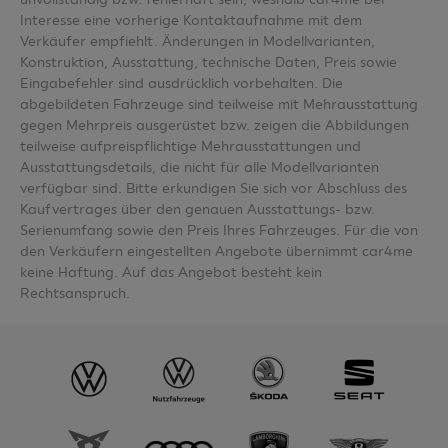
Interesse eine vorherige Kontaktaufnahme mit dem
Verkäufer empfiehlt. Änderungen in Modellvarianten,
Konstruktion, Ausstattung, technische Daten, Preis sowie
Eingabefehler sind ausdrücklich vorbehalten. Die
abgebildeten Fahrzeuge sind teilweise mit Mehrausstattung
gegen Mehrpreis ausgerüstet bzw. zeigen die Abbildungen
teilweise aufpreispflichtige Mehrausstattungen und
Ausstattungsdetails, die nicht für alle Modellvarianten
verfügbar sind. Bitte erkundigen Sie sich vor Abschluss des
Kaufvertrages über den genauen Ausstattungs- bzw.
Serienumfang sowie den Preis Ihres Fahrzeuges. Für die von
den Verkäufern eingestellten Angebote übernimmt car4me
keine Haftung. Auf das Angebot besteht kein
Rechtsanspruch.