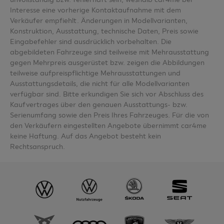
Interesse eine vorherige Kontaktaufnahme mit dem
Verkäufer empfiehlt. Änderungen in Modellvarianten,
Konstruktion, Ausstattung, technische Daten, Preis sowie
Eingabefehler sind ausdrücklich vorbehalten. Die
abgebildeten Fahrzeuge sind teilweise mit Mehrausstattung
gegen Mehrpreis ausgerüstet bzw. zeigen die Abbildungen
teilweise aufpreispflichtige Mehrausstattungen und
Ausstattungsdetails, die nicht für alle Modellvarianten
verfügbar sind. Bitte erkundigen Sie sich vor Abschluss des
Kaufvertrages über den genauen Ausstattungs- bzw.
Serienumfang sowie den Preis Ihres Fahrzeuges. Für die von
den Verkäufern eingestellten Angebote übernimmt car4me
keine Haftung. Auf das Angebot besteht kein
Rechtsanspruch.