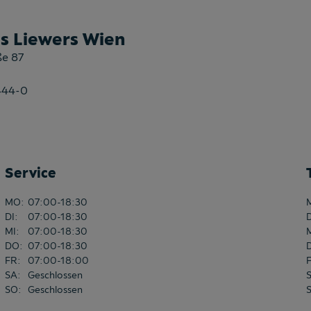
s Liewers Wien
ße 87
444-0
Service
MO
:
07:00-18:30
DI
:
07:00-18:30
MI
:
07:00-18:30
DO
:
07:00-18:30
FR
:
07:00-18:00
SA
:
Geschlossen
SO
:
Geschlossen