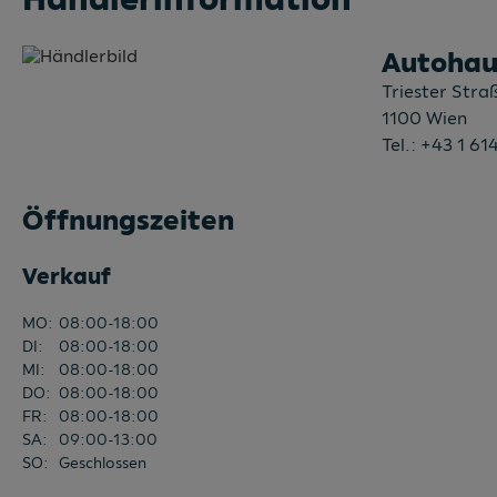
Autohau
Triester Stra
1100
Wien
Tel.:
+43 1 61
Öffnungszeiten
Verkauf
MO
:
08:00-18:00
DI
:
08:00-18:00
MI
:
08:00-18:00
DO
:
08:00-18:00
FR
:
08:00-18:00
SA
:
09:00-13:00
SO
:
Geschlossen