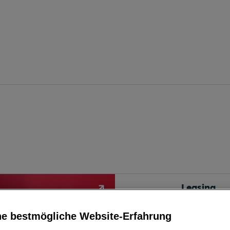
Leasing
ne bestmögliche Website-Erfahrung