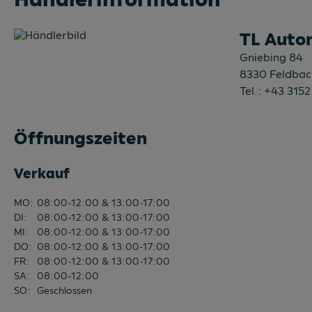
TL Auto
Gniebing 84
8330
Feldbac
Tel.:
+43 3152
Öffnungszeiten
Verkauf
MO
:
08:00-12:00 & 13:00-17:00
DI
:
08:00-12:00 & 13:00-17:00
MI
:
08:00-12:00 & 13:00-17:00
DO
:
08:00-12:00 & 13:00-17:00
FR
:
08:00-12:00 & 13:00-17:00
SA
:
08:00-12:00
SO
:
Geschlossen