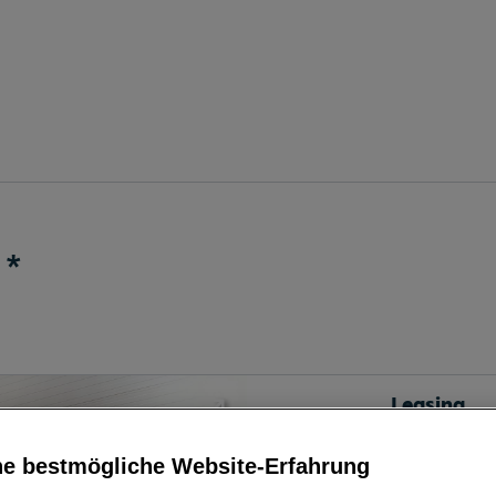
*
Leasing
ne bestmögliche Website-Erfahrung