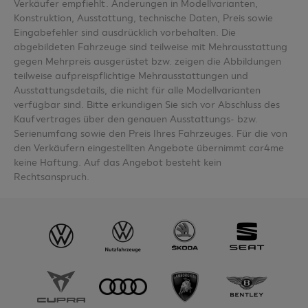
Verkäufer empfiehlt. Änderungen in Modellvarianten,
Konstruktion, Ausstattung, technische Daten, Preis sowie
Eingabefehler sind ausdrücklich vorbehalten. Die
abgebildeten Fahrzeuge sind teilweise mit Mehrausstattung
gegen Mehrpreis ausgerüstet bzw. zeigen die Abbildungen
teilweise aufpreispflichtige Mehrausstattungen und
Ausstattungsdetails, die nicht für alle Modellvarianten
verfügbar sind. Bitte erkundigen Sie sich vor Abschluss des
Kaufvertrages über den genauen Ausstattungs- bzw.
Serienumfang sowie den Preis Ihres Fahrzeuges. Für die von
den Verkäufern eingestellten Angebote übernimmt car4me
keine Haftung. Auf das Angebot besteht kein
Rechtsanspruch.