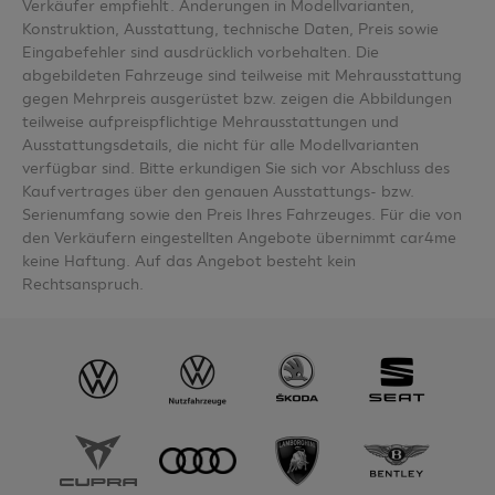
Verkäufer empfiehlt. Änderungen in Modellvarianten,
Konstruktion, Ausstattung, technische Daten, Preis sowie
Eingabefehler sind ausdrücklich vorbehalten. Die
abgebildeten Fahrzeuge sind teilweise mit Mehrausstattung
gegen Mehrpreis ausgerüstet bzw. zeigen die Abbildungen
teilweise aufpreispflichtige Mehrausstattungen und
Ausstattungsdetails, die nicht für alle Modellvarianten
verfügbar sind. Bitte erkundigen Sie sich vor Abschluss des
Kaufvertrages über den genauen Ausstattungs- bzw.
Serienumfang sowie den Preis Ihres Fahrzeuges. Für die von
den Verkäufern eingestellten Angebote übernimmt car4me
keine Haftung. Auf das Angebot besteht kein
Rechtsanspruch.