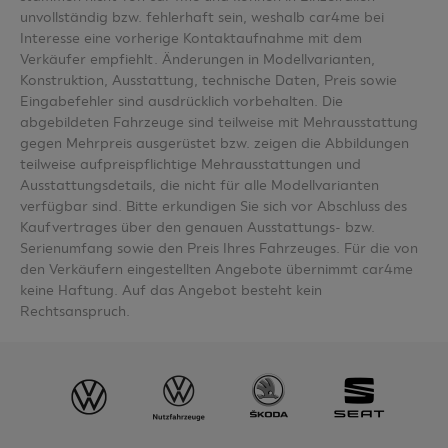
unvollständig bzw. fehlerhaft sein, weshalb car4me bei
Interesse eine vorherige Kontaktaufnahme mit dem
Verkäufer empfiehlt. Änderungen in Modellvarianten,
Konstruktion, Ausstattung, technische Daten, Preis sowie
Eingabefehler sind ausdrücklich vorbehalten. Die
abgebildeten Fahrzeuge sind teilweise mit Mehrausstattung
gegen Mehrpreis ausgerüstet bzw. zeigen die Abbildungen
teilweise aufpreispflichtige Mehrausstattungen und
Ausstattungsdetails, die nicht für alle Modellvarianten
verfügbar sind. Bitte erkundigen Sie sich vor Abschluss des
Kaufvertrages über den genauen Ausstattungs- bzw.
Serienumfang sowie den Preis Ihres Fahrzeuges. Für die von
den Verkäufern eingestellten Angebote übernimmt car4me
keine Haftung. Auf das Angebot besteht kein
Rechtsanspruch.