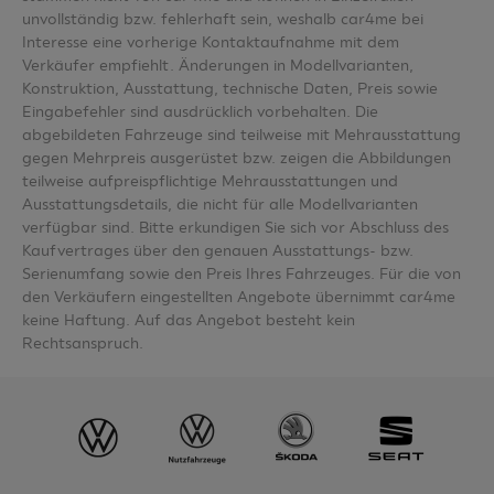
unvollständig bzw. fehlerhaft sein, weshalb car4me bei
Interesse eine vorherige Kontaktaufnahme mit dem
Verkäufer empfiehlt. Änderungen in Modellvarianten,
Konstruktion, Ausstattung, technische Daten, Preis sowie
Eingabefehler sind ausdrücklich vorbehalten. Die
abgebildeten Fahrzeuge sind teilweise mit Mehrausstattung
gegen Mehrpreis ausgerüstet bzw. zeigen die Abbildungen
teilweise aufpreispflichtige Mehrausstattungen und
Ausstattungsdetails, die nicht für alle Modellvarianten
verfügbar sind. Bitte erkundigen Sie sich vor Abschluss des
Kaufvertrages über den genauen Ausstattungs- bzw.
Serienumfang sowie den Preis Ihres Fahrzeuges. Für die von
den Verkäufern eingestellten Angebote übernimmt car4me
keine Haftung. Auf das Angebot besteht kein
Rechtsanspruch.