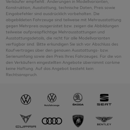
Verkäufer empfiehlt. Änderungen in Modellvarianten,
Konstruktion, Ausstattung, technische Daten, Preis sowie
Eingabefehler sind ausdrücklich vorbehalten. Die
abgebildeten Fahrzeuge sind teilweise mit Mehrausstattung
gegen Mehrpreis ausgerüstet bzw. zeigen die Abbildungen
teilweise aufpreispflichtige Mehrausstattungen und
Ausstattungsdetails, die nicht für alle Modellvarianten
verfügbar sind. Bitte erkundigen Sie sich vor Abschluss des
Kaufvertrages über den genauen Ausstattungs- bzw.
Serienumfang sowie den Preis Ihres Fahrzeuges. Für die von
den Verkäufern eingestellten Angebote übernimmt car4me
keine Haftung. Auf das Angebot besteht kein
Rechtsanspruch.